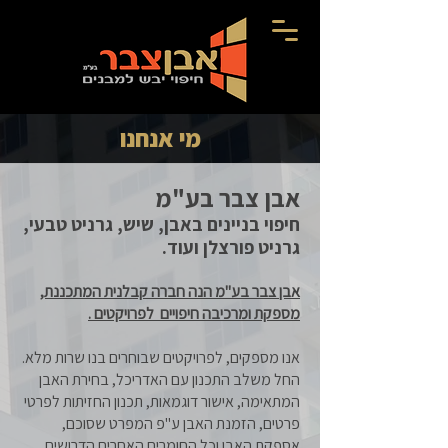
מי אנחנו
אבן צבר בע"מ
חיפוי בניינים באבן, שיש, גרניט טבעי,
גרניט פורצלן ועוד.
אבן צבר בע"מ הנה חברה קבלנית המתכננת,
מספקת ומרכיבה חיפויים לפרויקטים .
אנו מספקים, לפרויקטים שבוחרים בנו שרות מלא.
החל משלב התכנון עם האדריכל, בחירת האבן
המתאימה, אישור דוגמאות, תכנון החזיתות לפרטי
פרטים, הזמנת האבן ע"פ המפרט שסוכם,
אספקת האבן וכל החומרים האחרים הדרושים