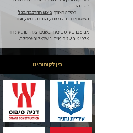
לשם ההרכבה
ובמידת הצורך.
ביצוע ההרכבה בכל
השיטות: הרכבה רטובה, הרכבה יבשה, ועוד...
אבן צבר בע"מ ביצעה בשנים האחרונות, עשרות
אלפי מ"ר של חיפויים בישראל ובאפריקה.
בין לקוחותינו