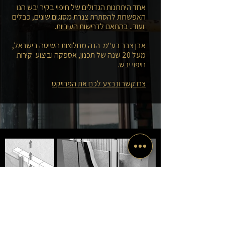
אחד היתרונות הגדולים של חיפוי בקיר יבש הנו
האפשרות להסתרת צנרת מסוגים שונים, כבלים
ועוד.. בהתאם לדרישות העיריות.
אבן צבר בע"מ הנה מחלוצות השיטה בישראל,
מעל 20 שנה של תכנון, אספקה וביצוע קירות
חיפוי יבש.
צרו קשר ונבצע לכם את הפרויקט