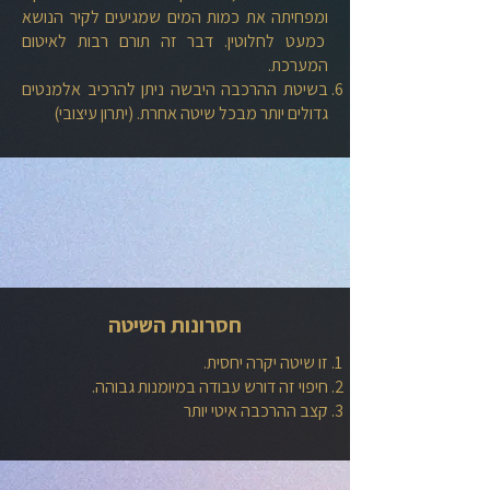
ומפחיתה את כמות המים שמגיעים לקיר הנושא
כמעט לחלוטין. דבר זה תורם רבות לאיטום
המערכת.
בשיטת ההרכבה היבשה ניתן להרכיב אלמנטים
גדולים יותר מבכל שיטה אחרת. (יתרון עיצובי)
חסרונות השיטה​
זו שיטה יקרה יחסית.
חיפוי זה דורש עבודה במיומנות גבוהה.
קצב ההרכבה איטי יותר