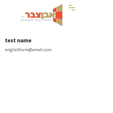
test name
englishform@email.com